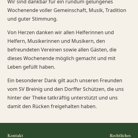
Wir sind dankbar für ein rundum gelungenes
Wochenende voller Gemeinschaft, Musik, Tradition
und guter Stimmung.
Von Herzen danken wir allen Helferinnen und
Helfern, Musikerinnen und Musikern, den
befreundeten Vereinen sowie allen Gästen, die
dieses Wochenende möglich gemacht und mit
Leben gefüllt haben.
Ein besonderer Dank gilt auch unseren Freunden
vom SV Breinig und den Dorffer Schützen, die uns
hinter der Theke tatkräftig unterstützt und uns
damit den Rücken freigehalten haben.
Kontakt
Rechtliches