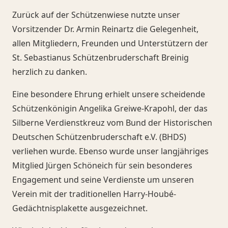
Zurück auf der Schützenwiese nutzte unser
Vorsitzender Dr. Armin Reinartz die Gelegenheit,
allen Mitgliedern, Freunden und Unterstützern der
St. Sebastianus Schützenbruderschaft Breinig
herzlich zu danken.
Eine besondere Ehrung erhielt unsere scheidende
Schützenkönigin Angelika Greiwe-Krapohl, der das
Silberne Verdienstkreuz vom Bund der Historischen
Deutschen Schützenbruderschaft e.V. (BHDS)
verliehen wurde. Ebenso wurde unser langjähriges
Mitglied Jürgen Schöneich für sein besonderes
Engagement und seine Verdienste um unseren
Verein mit der traditionellen Harry-Houbé-
Gedächtnisplakette ausgezeichnet.