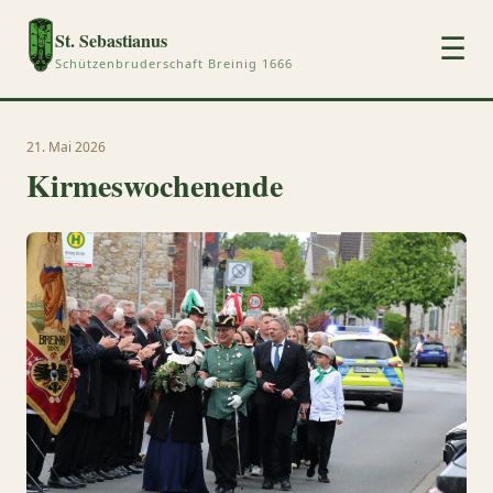
St. Sebastianus
☰
Schützenbruderschaft Breinig 1666
21. Mai 2026
Kirmeswochenende