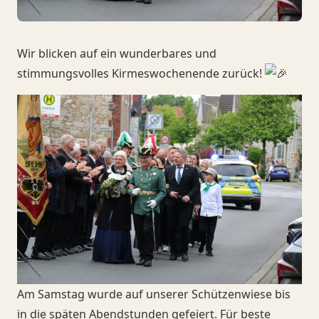
Wir blicken auf ein wunderbares und
stimmungsvolles Kirmeswochenende zurück!
Am Samstag wurde auf unserer Schützenwiese bis
in die späten Abendstunden gefeiert. Für beste