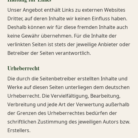
Unser Angebot enthält Links zu externen Websites
Dritter, auf deren Inhalte wir keinen Einfluss haben.
Deshalb können wir für diese fremden Inhalte auch
keine Gewähr übernehmen. Für die Inhalte der
verlinkten Seiten ist stets der jeweilige Anbieter oder
Betreiber der Seiten verantwortlich.
Urheberrecht
Die durch die Seitenbetreiber erstellten Inhalte und
Werke auf diesen Seiten unterliegen dem deutschen
Urheberrecht. Die Vervielfältigung, Bearbeitung,
Verbreitung und jede Art der Verwertung außerhalb
der Grenzen des Urheberrechtes bedürfen der
schriftlichen Zustimmung des jeweiligen Autors bzw.
Erstellers.