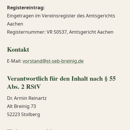
Registereintrag:
Eingetragen im Vereinsregister des Amtsgerichts
Aachen
Registernummer: VR 50537, Amtsgericht Aachen
Kontakt
E-Mail:
vorstand@st-seb-breinig.de
Verantwortlich für den Inhalt nach § 55
Abs. 2 RStV
Dr. Armin Reinartz
Alt Breinig 73
52223 Stolberg