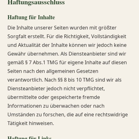
Haftungsausschluss
Haftung für Inhalte
Die Inhalte unserer Seiten wurden mit größter
Sorgfalt erstellt. Für die Richtigkeit, Vollständigkeit
und Aktualität der Inhalte können wir jedoch keine
Gewähr übernehmen. Als Diensteanbieter sind wir
gemäß § 7 Abs.1 TMG für eigene Inhalte auf diesen
Seiten nach den allgemeinen Gesetzen
verantwortlich. Nach §§ 8 bis 10 TMG sind wir als
Diensteanbieter jedoch nicht verpflichtet,
übermittelte oder gespeicherte fremde
Informationen zu überwachen oder nach
Umständen zu forschen, die auf eine rechtswidrige
Tätigkeit hinweisen.
Haftung für Links